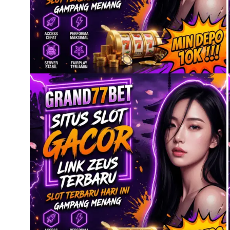
Open
media
2
in
modal