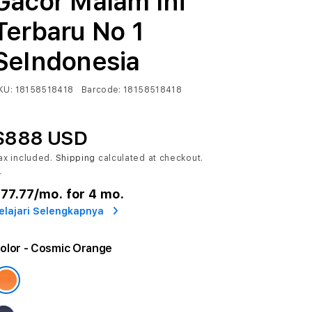
Gacor Malam Ini
Terbaru No 1
SeIndonesia
KU:
18158518418
Barcode:
18158518418
$888 USD
ax included.
Shipping
calculated at checkout.
r
77.77
/mo. for 4 mo.
elajari Selengkapnya
olor
- Cosmic Orange