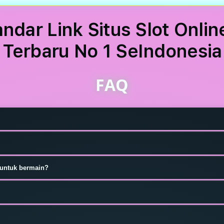
in
modal
ar Link Situs Slot Onlin
Terbaru No 1 SeIndonesia
FAQ
nline gacor malam hari ini terbaru nomor 1 seindon
n sesuai formulir, kemudian lakukan verifikasi apabila 
 untuk bermain?
na suasana lebih tenang dan minim gangguan. Namu
 berdasarkan waktu tertentu.
tphone Android, iPhone, tablet, maupun komputer tanp