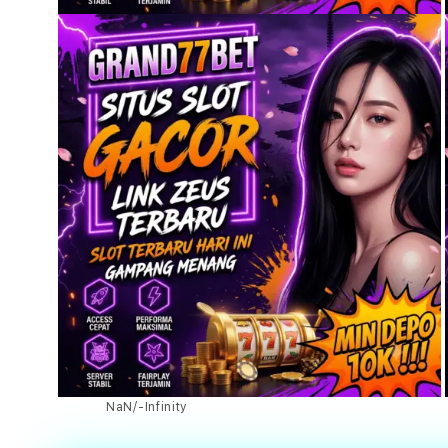
Open
media
6
in
modal
Open
of
NaN
/
-Infinity
media
8