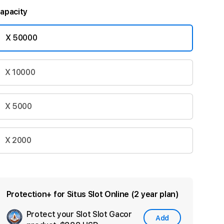
apacity
X 50000
X 10000
X 5000
X 2000
Protection+ for Situs Slot Online (2 year plan)
Protect your Slot Slot Gacor
Add
Add