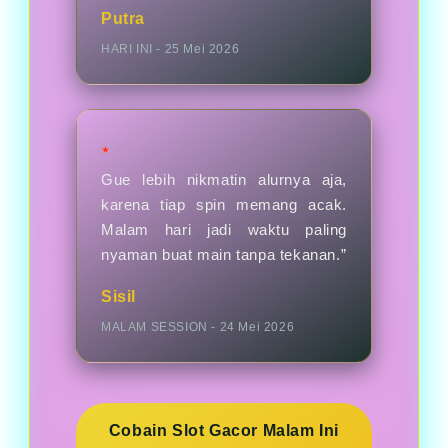
Putra
HARI INI - 25 Mei 2026
★
Gue lebih nikmatin alurnya aja,
karena tiap spin memang acak.
Malam hari jadi waktu paling
nyaman buat main tanpa tekanan.”
Sisil
MALAM SESSION - 24 Mei 2026
Cobain Slot Gacor Malam Ini