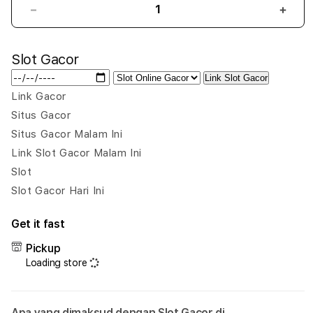
Decrease
Incr
quantity
quant
for
for
Slot Gacor
GRAND77BET:
GRA
Bandar
Band
Link Slot Gacor
Link
Link
Link Gacor
Situs
Situs
Situs Gacor
Slot
Slot
Online
Onlin
Situs Gacor Malam Ini
Gacor
Gaco
Link Slot Gacor Malam Ini
Malam
Mala
Slot
Ini
Ini
Slot Gacor Hari Ini
Terbaru
Terb
No
No
1
1
Get it fast
SeIndonesia
SeIn
Pickup
Loading store
Apa yang dimaksud dengan Slot Gacor di