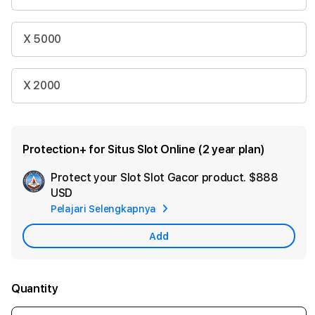
X 5000
X 2000
Protection+ for Situs Slot Online (2 year plan)
Protect your Slot Slot Gacor product.
$888
Ad
USD
App
Pelajari Selengkapnya
Car
Add
Quantity