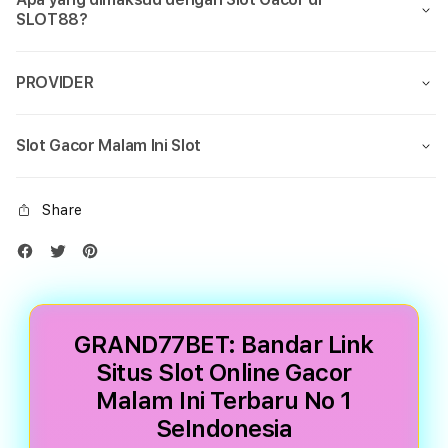
SLOT88?
PROVIDER
Slot Gacor Malam Ini Slot
Share
GRAND77BET: Bandar Link
Situs Slot Online Gacor
Malam Ini Terbaru No 1
SeIndonesia