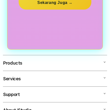
Sekarang Juga →
Products
Services
Slot Online
Slot Online Online
Support
AppleCare+
Slot Gacor
Corporate
Slot Gacor Malam Ini Slot