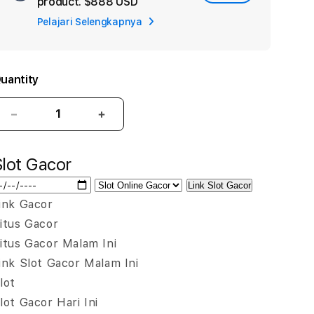
product.
$888 USD
Apple
Pelajari Selengkapnya
Care
uantity
Decrease
Increase
quantity
quantity
for
for
Slot Gacor
GRAND77BET:
GRAND77BET:
Bandar
Bandar
Link Slot Gacor
Link
Link
ink Gacor
Situs
Situs
Slot
Slot
itus Gacor
Online
Online
itus Gacor Malam Ini
Gacor
Gacor
ink Slot Gacor Malam Ini
Malam
Malam
Ini
Ini
lot
Terbaru
Terbaru
lot Gacor Hari Ini
No
No