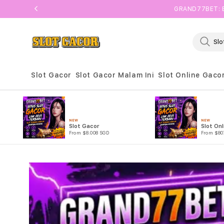
GRAND77BET: Ba
Slot Gacor
Slot Gacor Malam Ini
Slot Online Gaco
NEW
NEW
Slot Gacor
Slot On
From $8.008 SGD
From $80
Skip to
product
information