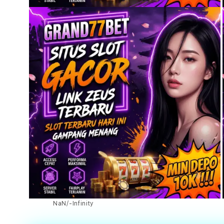
Open
media
6
in
modal
Open
of
NaN
/
-Infinity
media
8