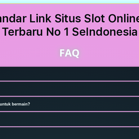
in
modal
ar Link Situs Slot Onlin
Terbaru No 1 SeIndonesia
FAQ
nline gacor malam hari ini terbaru nomor 1 seindon
n sesuai formulir, kemudian lakukan verifikasi apabila 
 untuk bermain?
na suasana lebih tenang dan minim gangguan. Namu
 berdasarkan waktu tertentu.
tphone Android, iPhone, tablet, maupun komputer tanp