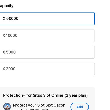
apacity
X 50000
X 10000
X 5000
X 2000
Protection+ for Situs Slot Online (2 year plan)
Protect your Slot Slot Gacor
Add
Add