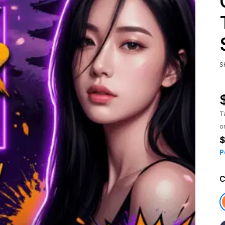
S
T
o
$
P
C