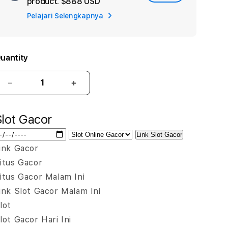
product.
$888 USD
Apple
Pelajari Selengkapnya
Care
uantity
Decrease
Increase
quantity
quantity
for
for
Slot Gacor
GRAND77BET:
GRAND77BET:
Bandar
Bandar
Link Slot Gacor
Link
Link
ink Gacor
Situs
Situs
Slot
Slot
itus Gacor
Online
Online
itus Gacor Malam Ini
Gacor
Gacor
ink Slot Gacor Malam Ini
Malam
Malam
Ini
Ini
lot
Terbaru
Terbaru
lot Gacor Hari Ini
No
No