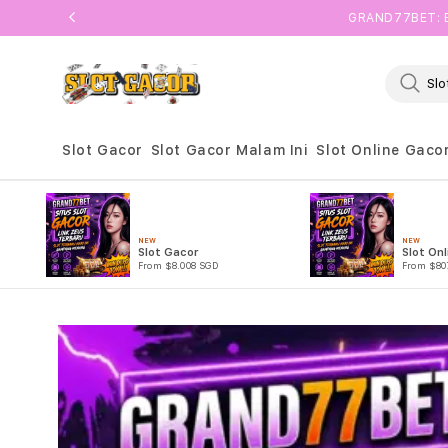
GRAND77BET: Ba
Slot Gacor
Slot Gacor Malam Ini
Slot Online Gaco
NEW
NEW
Slot Gacor
Slot On
From $8.008 SGD
From $80
Skip to
product
information