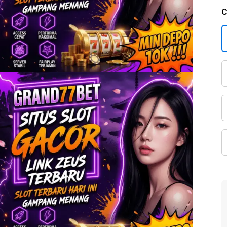
C
Open
media
3
in
modal