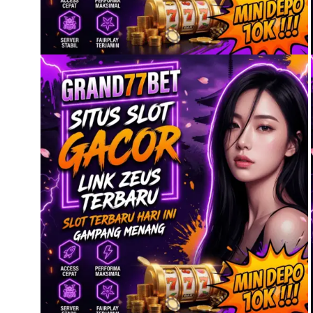
Open
media
4
in
modal