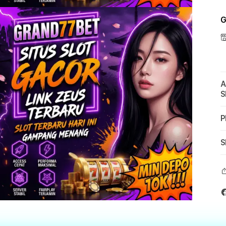
Open
media
G
7
in
modal
A
S
P
S
Open
media
9