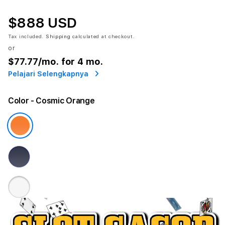
$888 USD
Tax included.
Shipping
calculated at checkout.
or
$77.77
/mo. for 4 mo.
Pelajari Selengkapnya
Color
- Cosmic Orange