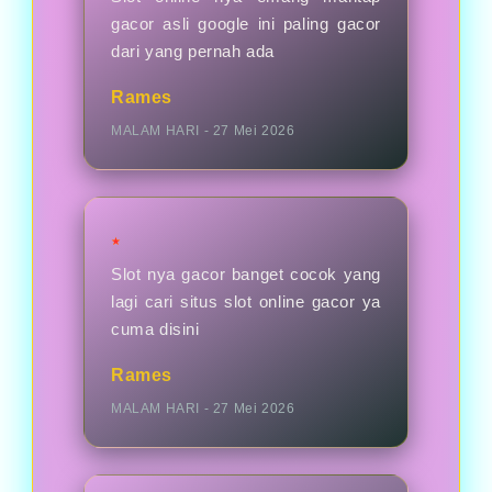
gacor asli google ini paling gacor
dari yang pernah ada
Rames
MALAM HARI - 27 Mei 2026
★
Slot nya gacor banget cocok yang
lagi cari situs slot online gacor ya
cuma disini
Rames
MALAM HARI - 27 Mei 2026