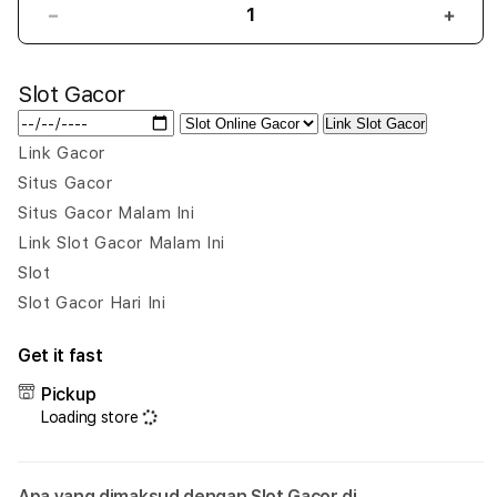
Decrease
Incr
quantity
quant
for
for
Slot Gacor
GRAND77BET:
GRA
Bandar
Band
Link Slot Gacor
Link
Link
Link Gacor
Situs
Situs
Situs Gacor
Slot
Slot
Online
Onlin
Situs Gacor Malam Ini
Gacor
Gaco
Link Slot Gacor Malam Ini
Malam
Mala
Slot
Ini
Ini
Slot Gacor Hari Ini
Terbaru
Terb
No
No
1
1
Get it fast
SeIndonesia
SeIn
Pickup
Loading store
Apa yang dimaksud dengan Slot Gacor di