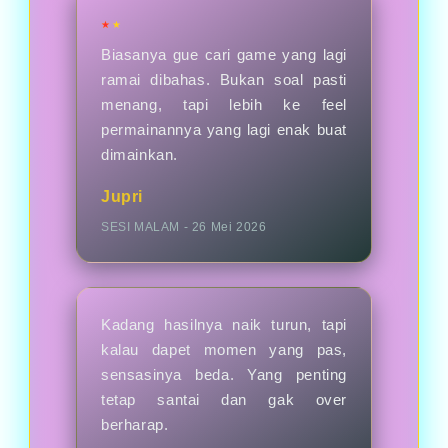
★★
Biasanya gue cari game yang lagi
ramai dibahas. Bukan soal pasti
menang, tapi lebih ke feel
permainannya yang lagi enak buat
dimainkan.
Jupri
SESI MALAM - 26 Mei 2026
Kadang hasilnya naik turun, tapi
kalau dapet momen yang pas,
sensasinya beda. Yang penting
tetap santai dan gak over
berharap.