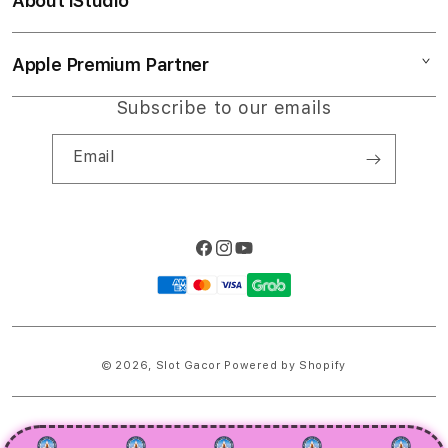
About iStudio
My Account
Slot Online Gacor
Situs Slot Online
Collection & Delivery
Elush Service Provider
Slot Gacor 2026
Apple Premium Partner
About Us
Returns & Exchanges
Financing Options
Slot Online Gacor
Find an iStudio near you
Subscribe to our emails
Contact Us
Trade-in
Slot Gacor Malam Ini Slot
Why Shop at iStudio
FAQ
Email
Travellers Reservation
Elush Corporate Website
Privacy Policy
Site Terms of Use
Facebook
Instagram
YouTube
Payment
methods
© 2026,
Slot Gacor
Powered by Shopify
PRICES INCLUDE 9% GST BUT EXCLUDE SHIPPING COSTS.