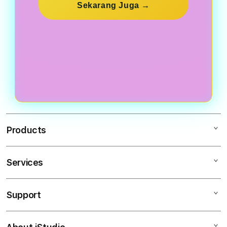
Sekarang Juga →
Products
Services
Slot Online
Slot Online Online
Support
AppleCare+
Slot Gacor
Corporate
Slot Gacor Malam Ini Slot