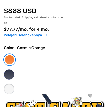
$888 USD
Tax included.
Shipping
calculated at checkout.
or
$77.77
/mo. for 4 mo.
Pelajari Selengkapnya
Color
- Cosmic Orange