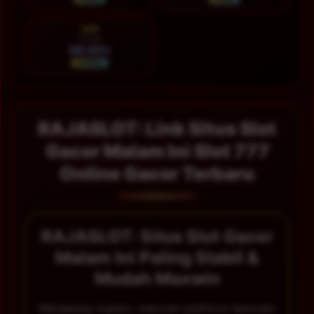
SAB
15 Agu
89.93%
NORMAL
RAJASLOT: Link Situs Slot
Gacor Malam Ini Slot 777
Online Gacor Terbaru
RAJASLOT: Situs Slot Gacor
Malam Ini Paling Stabil &
Mudah Maxwin
Menjelang malam, mencari platform bermain