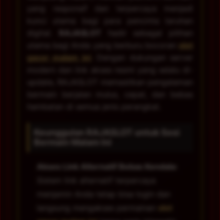
yang responsif dan terpercaya menjadi
kunci utama bagi para pencinta taruhan
digital.
RAJASLOT
hadir sebagai pilihan
utama bagi Anda yang berburu bocoran
slot
gacor malam ini
. Dengan dukungan server
modern dan link akses resmi yang selalu di-
update, RAJASLOT memastikan pengalaman
bermain berjalan mulus, cepat, dan bebas
hambatan di semua jenis perangkat.
Keunggulan RAJASLOT untuk Sesi
Bermain Malam Ini
Akses Link Alternatif Bebas Kendala:
Sistem link alternatif terpercaya
menjamin Anda tetap bisa
login
dan
langsung mengakses permainan
slot