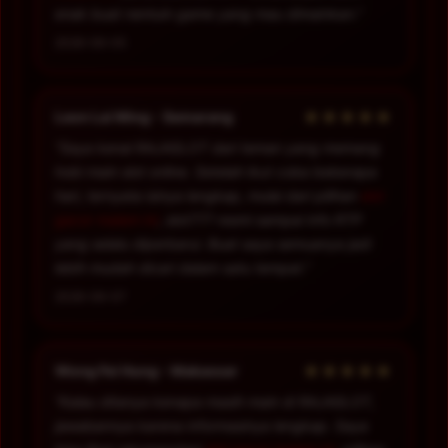
enak buat nentuin game yang mau dimainkan.”
2026-06-05
★★★★★
Leon Lai Ming - Semarang
“Saya kenal RAJASLOT dari teman yang memang
hobi main slot online. Setelah ikut coba beberapa
hari, ternyata isinya lengkap, mulai dari pilihan
slot
gacor malam ini
, slot777 resmi sampai info RTP
yang selalu diperbarui. Buat saya semuanya jadi
lebih mudah dicari dalam satu tempat.”
2026-06-07
★★★★★
Wong Fei Hung - Makassar
“Kalau ditanya kenapa masih main di RAJASLOT,
jawabannya karena informasinya lengkap. Saya