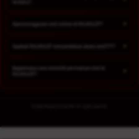
terbaru?
+
Apa keunggulan slot online di RAJASLOT?
+
Apakah RAJASLOT menyediakan akses slot777?
Bagaimana cara memilih permainan slot di
+
RAJASLOT?
© 2026 RAJASLOT GACOR. All rights reserved.
RAJASLOT
>
SLOT
>
RAJASLOT