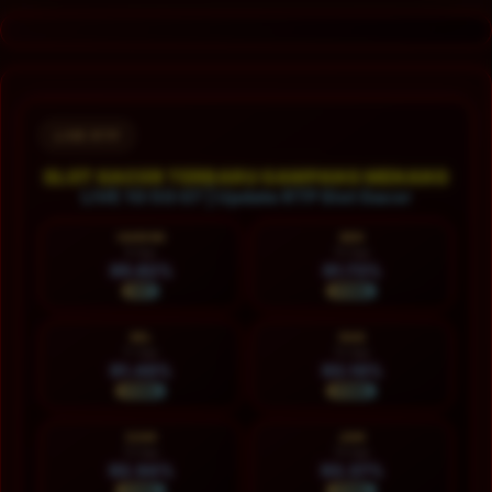
Layer Popup Close
LIVE RTP
SLOT GACOR TERBARU GAMPANG MENANG
LIVE 10:50:09 | Update RTP Slot Gacor
HARI INI
SEN
9 Agu
10 Agu
95.82%
91.73%
HOT
STABIL
SEL
RAB
11 Agu
12 Agu
91.46%
93.16%
STABIL
STABIL
KAM
JUM
13 Agu
14 Agu
92.94%
93.37%
STABIL
STABIL