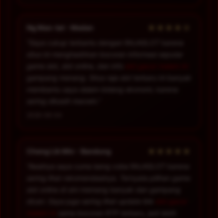
★★★★☆
Ng Man-tat - Medan
“Saya cukup terbantu dengan RAJASLOT karena
situs ini menghadirkan bocoran informasi seputar
game slot, slot online, dan info
slot gacor malam ini
gampang menang. Situs raja slot terbaru ini banyak
membantu saya dalam bidang ekonomi, karena
sering dikasih maxwin.”
2026-06-04
★★★★★
Cheng Lik Min - Bandung
“Awalnya saya cuma iseng coba RAJASLOT karena
sering lihat rekomendasinya. Ternyata pilihan game
slot online di sini memang banyak dan gampang
dicari. Saya juga sering lihat update link
slot gacor
malam ini
sama bocoran RTP terbaru, jadi lebih