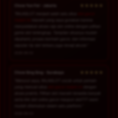
★★★★★
Chow Yun Fat - Jakarta
“RAJASLOT menjadi salah satu situs
slot gacor
malam ini
maxwin yang saya gunakan karena
menyediakan akses raja slot online dengan pilihan
game slot terlengkap. Tampilan situsnya mudah
dipahami, proses bermain gacor, dan informasi
seputar rtp slot terbaru juga tersaji akurat.”
2026-06-02
★★★★★
Chow Sing Sing - Surabaya
“Menurut saya, RAJASLOT cocok untuk pemain
yang mencari situs
slot gacor malam ini
dengan
akses praktis. Pilihan slot maxwin tersedia banyak
serta link slot online gacor maupun slot777 resmi
mudah ditemukan dalam satu platform.”
2026-06-03