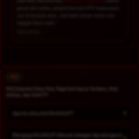
bisa lihat rekomendasi
slot gacor malam ini
, pilihan
game slot online, sampai bocoran RTP tanpa perlu
cari di banyak situs. Jadi lebih hemat waktu dan
tinggal fokus main.”
2026-06-09
FAQ
FAQ Seputar Situs Slot, Raja Slot Gacor Terbaru, Slot
Online, dan Slot777
+
Apa itu situs slot RAJASLOT?
Mengapa RAJASLOT dikenal sebagai raja slot gacor
+