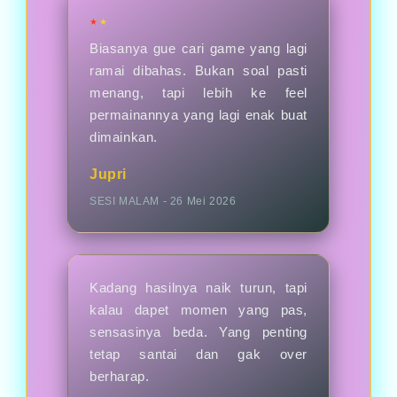
★★
Biasanya gue cari game yang lagi
ramai dibahas. Bukan soal pasti
menang, tapi lebih ke feel
permainannya yang lagi enak buat
dimainkan.
Jupri
SESI MALAM - 26 Mei 2026
Kadang hasilnya naik turun, tapi
kalau dapet momen yang pas,
sensasinya beda. Yang penting
tetap santai dan gak over
berharap.