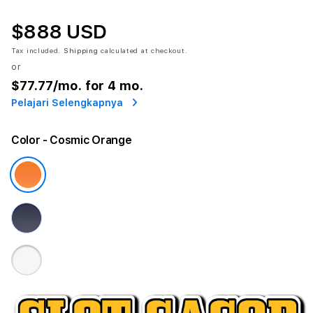
$888 USD
Tax included.
Shipping
calculated at checkout.
or
$77.77
/mo. for 4 mo.
Pelajari Selengkapnya
Color
- Cosmic Orange