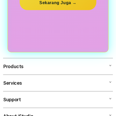
Sekarang Juga →
Products
Services
Slot Online
Slot Online Online
Support
AppleCare+
Slot Gacor
Corporate
Slot Gacor Malam Ini Slot