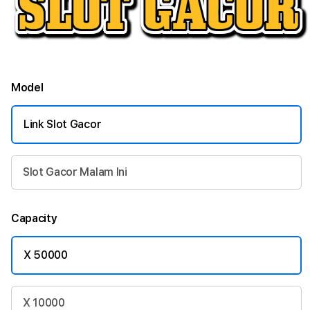
Model
Link Slot Gacor
Slot Gacor Malam Ini
Capacity
X 50000
X 10000