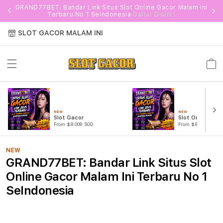
GRAND77BET: Bandar Link Situs Slot Online Gacor Malam Ini
Terbaru No 1 SeIndonesia
Daftar Disini !
SLOT GACOR MALAM INI
Cart
NEW
NEW
Slot Gacor
Slot Online GA
From $8.008 SGD
From $807.77 SGD
NEW
GRAND77BET: Bandar Link Situs Slot
Online Gacor Malam Ini Terbaru No 1
SeIndonesia