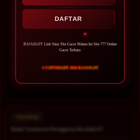
MINIMAL DEPOSIT
DAFTAR
10.000 Ribu
MINIMAL WITHDRAW
RAJASLOT: Link Situs Slot Gacor Malam Ini Slot 777 Online
25.000 Ribu
Gacor Terbaru
© COPYRIGHT 2026 RAJASLOT
LAYANAN SUPPORT
24/7
TESTIMONI
Bukti Testimoni Pengguna RAJASLOT