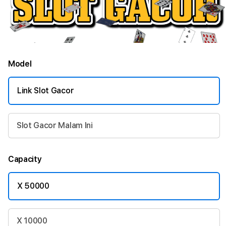
Model
Link Slot Gacor
Slot Gacor Malam Ini
Capacity
X 50000
X 10000