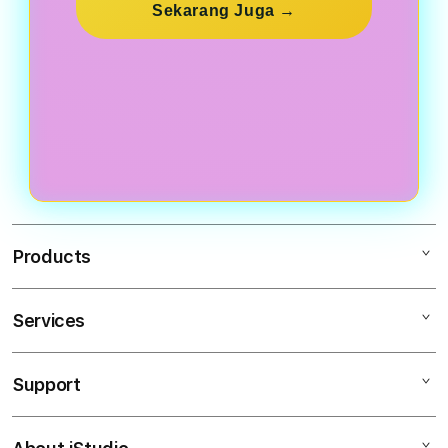
Sekarang Juga →
Products
Services
Slot Online
Slot Online Online
Support
AppleCare+
Slot Gacor
Corporate
Slot Gacor Malam Ini Slot