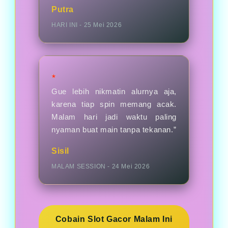
Putra
HARI INI - 25 Mei 2026
★
Gue lebih nikmatin alurnya aja,
karena tiap spin memang acak.
Malam hari jadi waktu paling
nyaman buat main tanpa tekanan.”
Sisil
MALAM SESSION - 24 Mei 2026
Cobain Slot Gacor Malam Ini