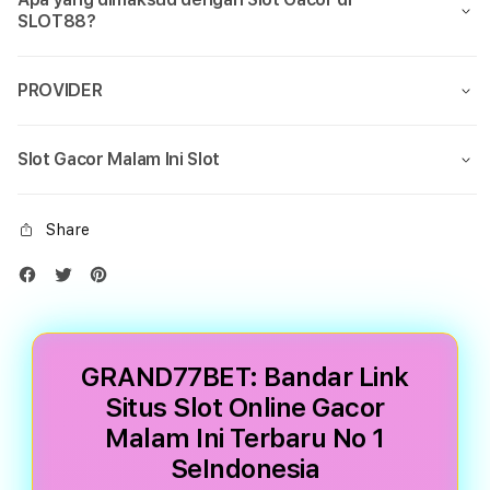
SLOT88?
PROVIDER
Slot Gacor Malam Ini Slot
Share
GRAND77BET: Bandar Link
Situs Slot Online Gacor
Malam Ini Terbaru No 1
SeIndonesia