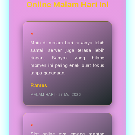
halaman deposit atau pusat bantuan.
Online Malam Hari Ini
★
Main di malam hari rasanya lebih
santai, server juga terasa lebih
ringan. Banyak yang bilang
momen ini paling enak buat fokus
tanpa gangguan.
Rames
MALAM HARI - 27 Mei 2026
★
Slot online nya emang mantap