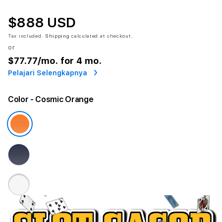
$888 USD
Tax included.
Shipping
calculated at checkout.
or
$77.77
/mo. for 4 mo.
Pelajari Selengkapnya
Color
- Cosmic Orange