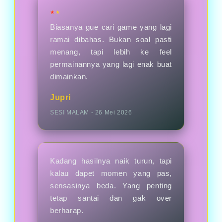
★★
Biasanya gue cari game yang lagi
ramai dibahas. Bukan soal pasti
menang, tapi lebih ke feel
permainannya yang lagi enak buat
dimainkan.
Jupri
SESI MALAM - 26 Mei 2026
Kadang hasilnya naik turun, tapi
kalau dapet momen yang pas,
sensasinya beda. Yang penting
tetap santai dan gak over
berharap.