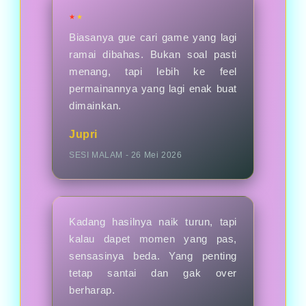
★★
Biasanya gue cari game yang lagi
ramai dibahas. Bukan soal pasti
menang, tapi lebih ke feel
permainannya yang lagi enak buat
dimainkan.
Jupri
SESI MALAM - 26 Mei 2026
Kadang hasilnya naik turun, tapi
kalau dapet momen yang pas,
sensasinya beda. Yang penting
tetap santai dan gak over
berharap.