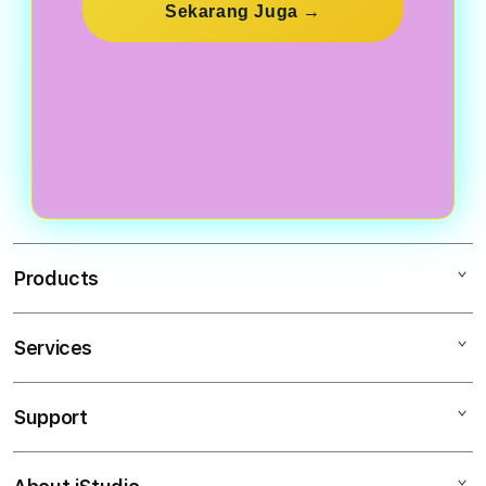
Sekarang Juga →
Products
Services
Slot Online
Slot Online Online
Support
AppleCare+
Slot Gacor
Corporate
Slot Gacor Malam Ini Slot