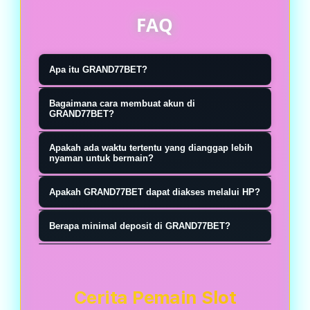
FAQ
Apa itu GRAND77BET?
GRAND77BET website resmi bandar
Bagaimana cara membuat akun di
slot online gacor malam hari ini
GRAND77BET?
terbaru nomor 1 seindonesia,
Pilih menu Daftar, isi data yang
Apakah ada waktu tertentu yang dianggap lebih
GRAND77BET menyediakan link resmi
diperlukan sesuai formulir, kemudian
nyaman untuk bermain?
menuju slot gacor 2026.
lakukan verifikasi apabila diminta.
Sebagian orang memilih malam hari
Apakah GRAND77BET dapat diakses melalui HP?
Setelah proses selesai, akun dapat
karena suasana lebih tenang dan
digunakan untuk masuk ke platform.
Ya. GRAND77BET dapat diakses
minim gangguan. Namun dari sisi
Berapa minimal deposit di GRAND77BET?
melalui smartphone Android, iPhone,
sistem permainan, tidak ada
Minimal deposit mengikuti ketentuan
tablet, maupun komputer tanpa
perbedaan khusus yang
yang berlaku pada platform.
perlu instalasi aplikasi tambahan.
memengaruhi hasil berdasarkan
Informasi terbaru dapat dilihat pada
Cerita Pemain Slot
waktu tertentu.