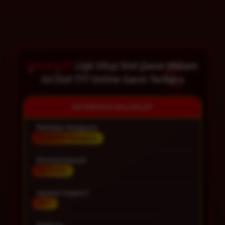
RAJASLOT
Link Situs Slot Gacor Malam
Ini Slot 777 Online Gacor Terbaru
INFORMASI RAJASLOT
Penilaian Pengguna
99.999.999 Pengguna
Minimal Deposit
Rp 10.000
Layanan Support
24/7