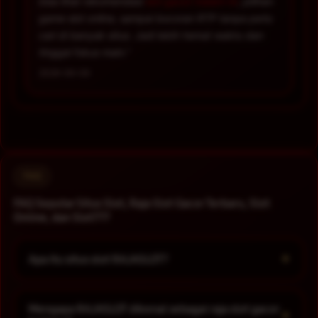
bisa lihat rekomendasi
slot gacor malam ini
, pilihan
game slot online, sampai bocoran RTP tanpa perlu
cari di banyak situs. Jadi lebih hemat waktu dan
tinggal fokus main.”
2026-06-09
FAQ
FAQ Seputar Situs Slot, Raja Slot Gacor Terbaru, Slot
Online, dan Slot777
+
Apa itu situs slot RAJASLOT?
Mengapa RAJASLOT dikenal sebagai raja slot gacor
+