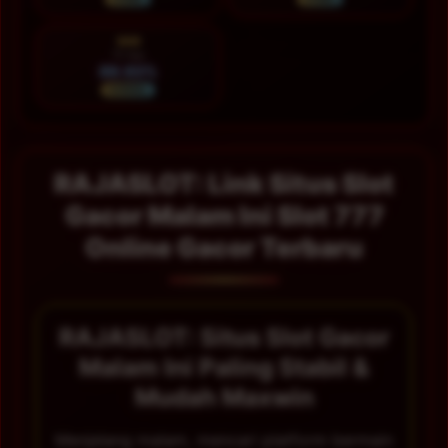
SAB
15 Agu
89.93%
NORMAL
RAJASLOT: Link Situs Slot
Gacor Malam Ini Slot 777
Online Gacor Terbaru
RAJASLOT: Situs Slot Gacor
Malam Ini Paling Stabil &
Mudah Maxwin
Menjelang malam, mencari platform bermain