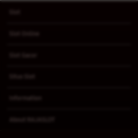
Buka
Footer Navigation
Slot
Buka
Slot Online
Buka
Slot Gacor
Buka
Situs Slot
Buka
Information
Buka
About RAJASLOT