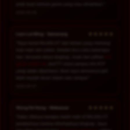
enak buat nentuin game yang mau dimainkan.”
2026-06-05
★★★★★
Leon Lai Ming - Semarang
“Saya kenal RAJASLOT dari teman yang memang
hobi main slot online. Setelah ikut coba beberapa
hari, ternyata isinya lengkap, mulai dari pilihan
slot
gacor malam ini
, slot777 resmi sampai info RTP
yang selalu diperbarui. Buat saya semuanya jadi
lebih mudah dicari dalam satu tempat.”
2026-06-07
★★★★★
Wong Fei Hung - Makassar
“Kalau ditanya kenapa masih main di RAJASLOT,
jawabannya karena informasinya lengkap. Saya