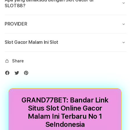
SLOT88?
PROVIDER
Slot Gacor Malam Ini Slot
Share
GRAND77BET: Bandar Link
Situs Slot Online Gacor
Malam Ini Terbaru No 1
SeIndonesia