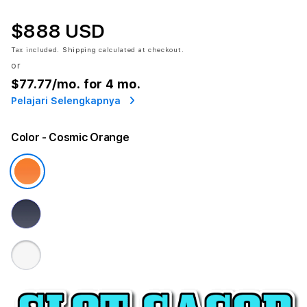
$888 USD
Tax included.
Shipping
calculated at checkout.
or
$77.77
/mo. for 4 mo.
Pelajari Selengkapnya
Color
- Cosmic Orange