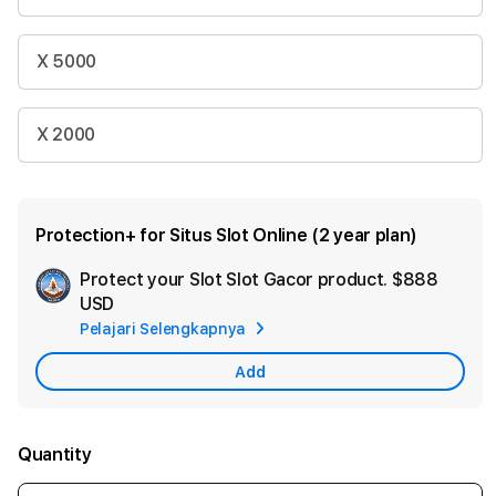
X 5000
X 2000
Protection+ for Situs Slot Online (2 year plan)
Protect your Slot Slot Gacor product.
$888
Ad
USD
App
Pelajari Selengkapnya
Car
Add
Quantity