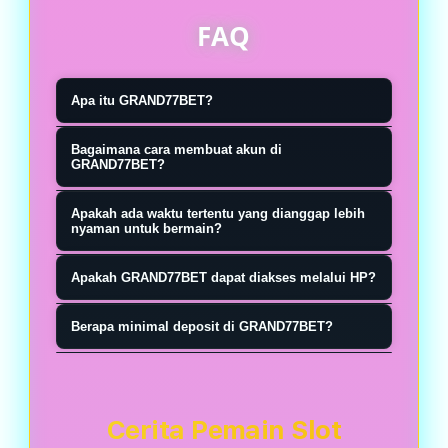
FAQ
Apa itu GRAND77BET?
GRAND77BET website resmi bandar
Bagaimana cara membuat akun di
slot online gacor malam hari ini
GRAND77BET?
terbaru nomor 1 seindonesia,
Pilih menu Daftar, isi data yang
Apakah ada waktu tertentu yang dianggap lebih
GRAND77BET menyediakan link resmi
diperlukan sesuai formulir, kemudian
nyaman untuk bermain?
menuju slot gacor 2026.
lakukan verifikasi apabila diminta.
Sebagian orang memilih malam hari
Apakah GRAND77BET dapat diakses melalui HP?
Setelah proses selesai, akun dapat
karena suasana lebih tenang dan
digunakan untuk masuk ke platform.
Ya. GRAND77BET dapat diakses
minim gangguan. Namun dari sisi
Berapa minimal deposit di GRAND77BET?
melalui smartphone Android, iPhone,
sistem permainan, tidak ada
Minimal deposit mengikuti ketentuan
tablet, maupun komputer tanpa
perbedaan khusus yang
yang berlaku pada platform.
perlu instalasi aplikasi tambahan.
memengaruhi hasil berdasarkan
Informasi terbaru dapat dilihat pada
Cerita Pemain Slot
waktu tertentu.