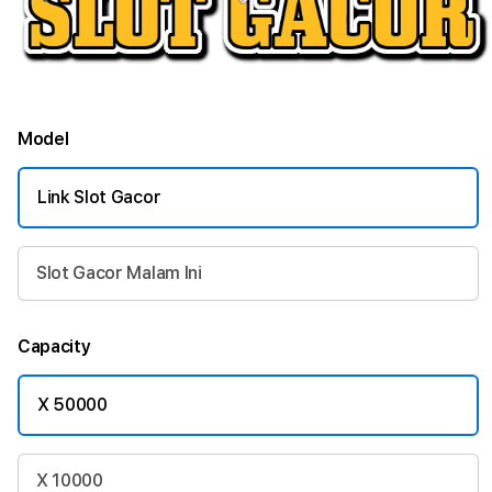
Model
Link Slot Gacor
Slot Gacor Malam Ini
Capacity
X 50000
X 10000