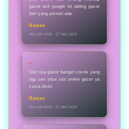
gacor asli google ini paling gacor
dari yang pernah ada
Rames
MALAM HARI - 27 Mei 2026
★
Slot nya gacor banget cocok yang
lagi cari situs slot online gacor ya
cuma disini
Rames
MALAM HARI - 27 Mei 2026