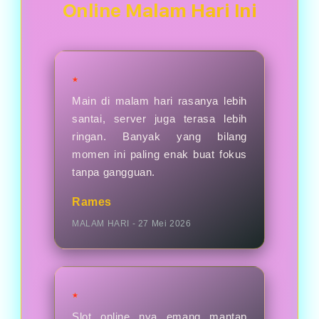
halaman deposit atau pusat bantuan.
Online Malam Hari Ini
★
Main di malam hari rasanya lebih
santai, server juga terasa lebih
ringan. Banyak yang bilang
momen ini paling enak buat fokus
tanpa gangguan.
Rames
MALAM HARI - 27 Mei 2026
★
Slot online nya emang mantap