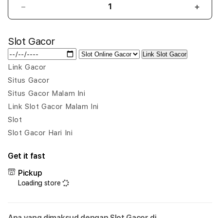
Decrease
Incr
quantity
quant
for
for
Slot Gacor
GRAND77BET:
GRA
Bandar
Band
Link Slot Gacor
Link
Link
Link Gacor
Situs
Situs
Situs Gacor
Slot
Slot
Online
Onlin
Situs Gacor Malam Ini
Gacor
Gaco
Link Slot Gacor Malam Ini
Malam
Mala
Slot
Ini
Ini
Slot Gacor Hari Ini
Terbaru
Terb
No
No
1
1
Get it fast
SeIndonesia
SeIn
Pickup
Loading store
Apa yang dimaksud dengan Slot Gacor di