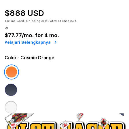
$888 USD
Tax included.
Shipping
calculated at checkout.
or
$77.77
/mo. for 4 mo.
Pelajari Selengkapnya
Color
- Cosmic Orange