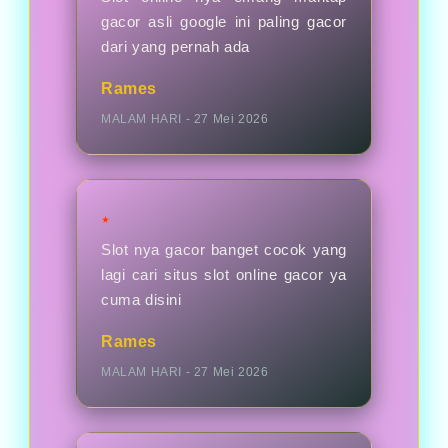
gacor asli google ini paling gacor
dari yang pernah ada
Rames
MALAM HARI - 27 Mei 2026
★
Slot nya gacor banget cocok yang
lagi cari situs slot online gacor ya
cuma disini
Rames
MALAM HARI - 27 Mei 2026