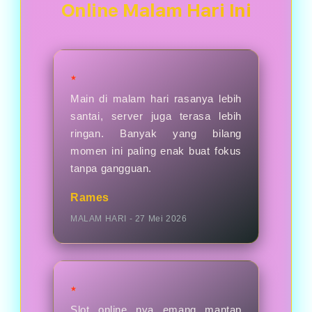
halaman deposit atau pusat bantuan.
Online Malam Hari Ini
★
Main di malam hari rasanya lebih
santai, server juga terasa lebih
ringan. Banyak yang bilang
momen ini paling enak buat fokus
tanpa gangguan.
Rames
MALAM HARI - 27 Mei 2026
★
Slot online nya emang mantap