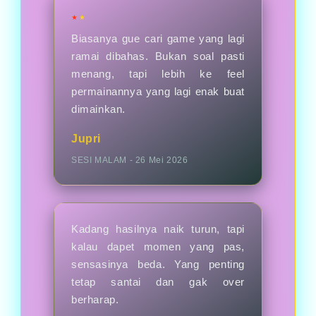
★★
Biasanya gue cari game yang lagi
ramai dibahas. Bukan soal pasti
menang, tapi lebih ke feel
permainannya yang lagi enak buat
dimainkan.
Jupri
SESI MALAM - 26 Mei 2026
Kadang hasilnya naik turun, tapi
kalau dapet momen yang pas,
sensasinya beda. Yang penting
tetap santai dan gak over
berharap.