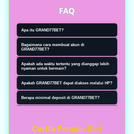
FAQ
Apa itu GRAND77BET?
GRAND77BET website resmi bandar
Bagaimana cara membuat akun di
slot online gacor malam hari ini
GRAND77BET?
terbaru nomor 1 seindonesia,
Pilih menu Daftar, isi data yang
Apakah ada waktu tertentu yang dianggap lebih
GRAND77BET menyediakan link resmi
diperlukan sesuai formulir, kemudian
nyaman untuk bermain?
menuju slot gacor 2026.
lakukan verifikasi apabila diminta.
Sebagian orang memilih malam hari
Apakah GRAND77BET dapat diakses melalui HP?
Setelah proses selesai, akun dapat
karena suasana lebih tenang dan
digunakan untuk masuk ke platform.
Ya. GRAND77BET dapat diakses
minim gangguan. Namun dari sisi
Berapa minimal deposit di GRAND77BET?
melalui smartphone Android, iPhone,
sistem permainan, tidak ada
Minimal deposit mengikuti ketentuan
tablet, maupun komputer tanpa
perbedaan khusus yang
yang berlaku pada platform.
perlu instalasi aplikasi tambahan.
memengaruhi hasil berdasarkan
Informasi terbaru dapat dilihat pada
Cerita Pemain Slot
waktu tertentu.