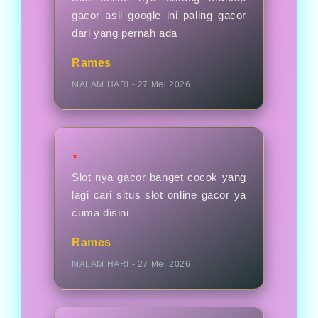
gacor asli google ini paling gacor
dari yang pernah ada
Rames
MALAM HARI - 27 Mei 2026
★
Slot nya gacor banget cocok yang
lagi cari situs slot online gacor ya
cuma disini
Rames
MALAM HARI - 27 Mei 2026