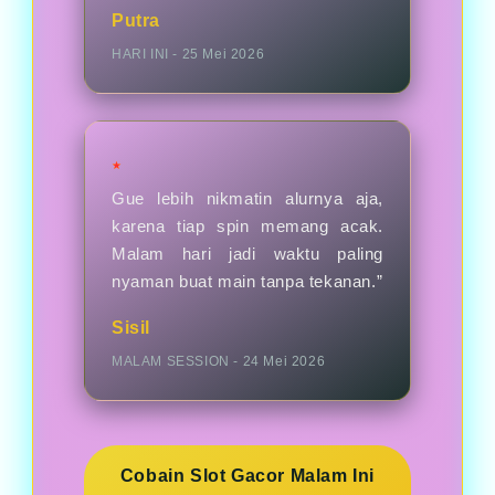
Putra
HARI INI - 25 Mei 2026
★
Gue lebih nikmatin alurnya aja,
karena tiap spin memang acak.
Malam hari jadi waktu paling
nyaman buat main tanpa tekanan.”
Sisil
MALAM SESSION - 24 Mei 2026
Cobain Slot Gacor Malam Ini