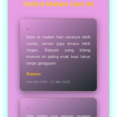
halaman deposit atau pusat bantuan.
Online Malam Hari Ini
★
Main di malam hari rasanya lebih
santai, server juga terasa lebih
ringan. Banyak yang bilang
momen ini paling enak buat fokus
tanpa gangguan.
Rames
MALAM HARI - 27 Mei 2026
★
Slot online nya emang mantap