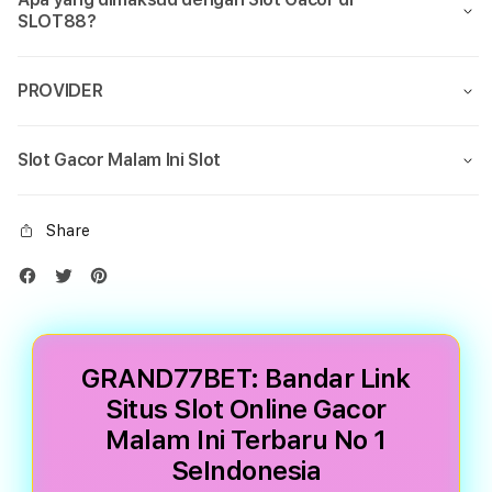
SLOT88?
PROVIDER
Slot Gacor Malam Ini Slot
Share
GRAND77BET: Bandar Link
Situs Slot Online Gacor
Malam Ini Terbaru No 1
SeIndonesia