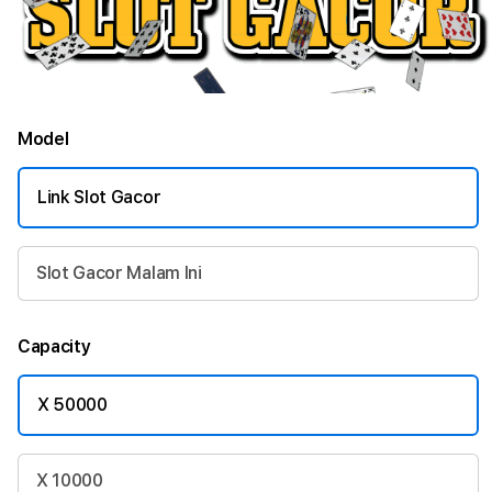
Model
Link Slot Gacor
Slot Gacor Malam Ini
Capacity
X 50000
X 10000