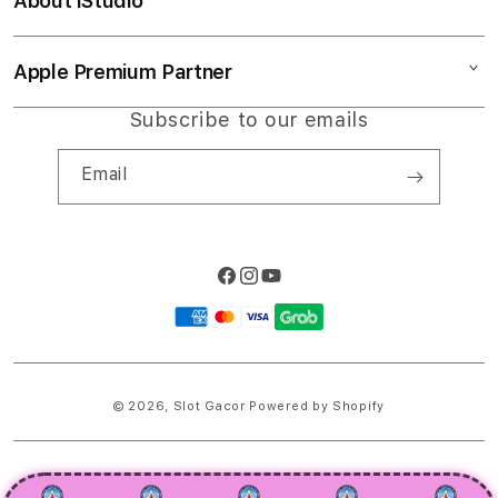
About iStudio
My Account
Slot Online Gacor
Situs Slot Online
Collection & Delivery
Elush Service Provider
Slot Gacor 2026
Apple Premium Partner
About Us
Returns & Exchanges
Financing Options
Slot Online Gacor
Find an iStudio near you
Subscribe to our emails
Contact Us
Trade-in
Slot Gacor Malam Ini Slot
Why Shop at iStudio
FAQ
Email
Travellers Reservation
Elush Corporate Website
Privacy Policy
Site Terms of Use
Facebook
Instagram
YouTube
Payment
methods
© 2026,
Slot Gacor
Powered by Shopify
PRICES INCLUDE 9% GST BUT EXCLUDE SHIPPING COSTS.