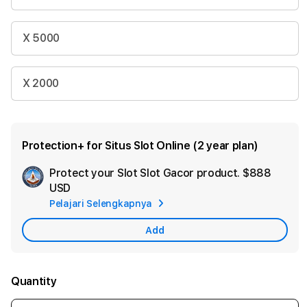
X 5000
X 2000
Protection+ for Situs Slot Online (2 year plan)
Protect your Slot Slot Gacor product.
$888
Ad
USD
App
Pelajari Selengkapnya
Car
Add
Quantity