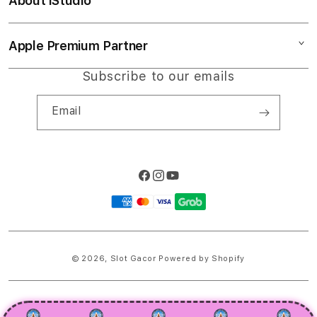
About iStudio
My Account
Slot Online Gacor
Situs Slot Online
Collection & Delivery
Elush Service Provider
Slot Gacor 2026
Apple Premium Partner
About Us
Returns & Exchanges
Financing Options
Slot Online Gacor
Find an iStudio near you
Subscribe to our emails
Contact Us
Trade-in
Slot Gacor Malam Ini Slot
Why Shop at iStudio
FAQ
Email
Travellers Reservation
Elush Corporate Website
Privacy Policy
Site Terms of Use
Facebook
Instagram
YouTube
Payment
methods
© 2026,
Slot Gacor
Powered by Shopify
PRICES INCLUDE 9% GST BUT EXCLUDE SHIPPING COSTS.