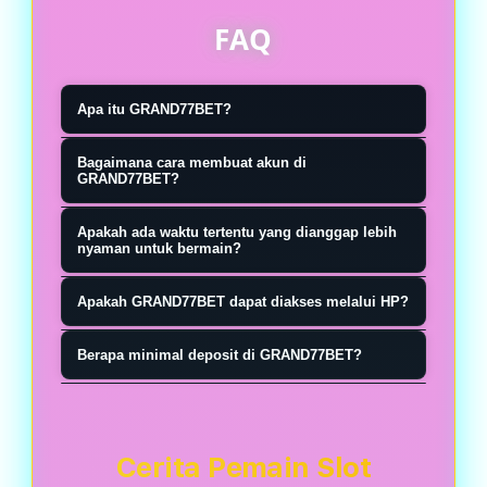
FAQ
Apa itu GRAND77BET?
GRAND77BET website resmi bandar
Bagaimana cara membuat akun di
slot online gacor malam hari ini
GRAND77BET?
terbaru nomor 1 seindonesia,
Pilih menu Daftar, isi data yang
Apakah ada waktu tertentu yang dianggap lebih
GRAND77BET menyediakan link resmi
diperlukan sesuai formulir, kemudian
nyaman untuk bermain?
menuju slot gacor 2026.
lakukan verifikasi apabila diminta.
Sebagian orang memilih malam hari
Apakah GRAND77BET dapat diakses melalui HP?
Setelah proses selesai, akun dapat
karena suasana lebih tenang dan
digunakan untuk masuk ke platform.
Ya. GRAND77BET dapat diakses
minim gangguan. Namun dari sisi
Berapa minimal deposit di GRAND77BET?
melalui smartphone Android, iPhone,
sistem permainan, tidak ada
Minimal deposit mengikuti ketentuan
tablet, maupun komputer tanpa
perbedaan khusus yang
yang berlaku pada platform.
perlu instalasi aplikasi tambahan.
memengaruhi hasil berdasarkan
Informasi terbaru dapat dilihat pada
Cerita Pemain Slot
waktu tertentu.