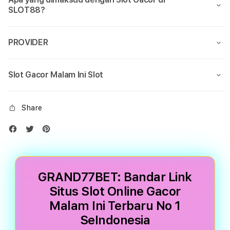
SLOT88?
PROVIDER
Slot Gacor Malam Ini Slot
Share
GRAND77BET: Bandar Link
Situs Slot Online Gacor
Malam Ini Terbaru No 1
SeIndonesia