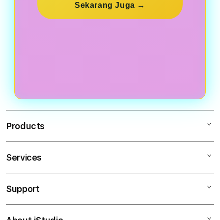
Sekarang Juga →
Products
Services
Slot Online
Slot Online Online
Support
AppleCare+
Slot Gacor
Corporate
Slot Gacor Malam Ini Slot