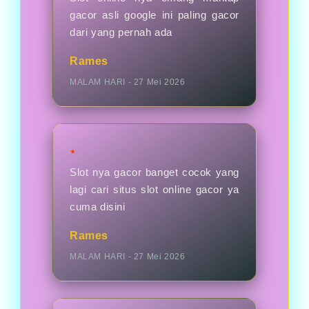
gacor asli google ini paling gacor
dari yang pernah ada
Rames
MALAM HARI - 27 Mei 2026
★
Slot nya gacor banget cocok yang
lagi cari situs slot online gacor ya
cuma disini
Rames
MALAM HARI - 27 Mei 2026