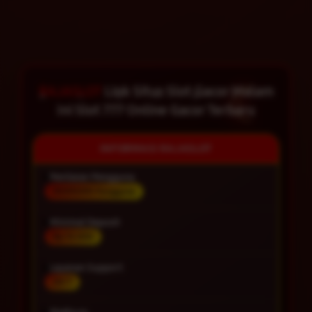
RAJASLOT
Link Situs Slot Gacor Malam
Ini Slot 777 Online Gacor Terbaru
INFORMASI RAJASLOT
Penilaian Pengguna
99.999.999 Pengguna
Minimal Deposit
Rp 10.000
Layanan Support
24/7