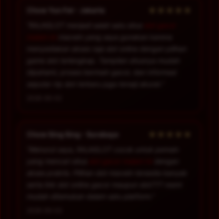
★★★★★
Chow Yun Fat - Jakarta
“RAJASLOT menjadi salah satu situs
slot gacor
malam ini
maxwin yang saya gunakan karena
menyediakan akses raja slot online dengan pilihan
game slot terlengkap. Tampilan situsnya mudah
dipahami, proses bermain gacor, dan informasi
seputar rtp slot terbaru juga tersaji akurat.”
2026-06-02
★★★★★
Chow Sing Sing - Surabaya
“Menurut saya, RAJASLOT cocok untuk pemain
yang mencari situs
slot gacor malam ini
dengan
akses praktis. Pilihan slot maxwin tersedia banyak
serta link slot online gacor maupun slot777 resmi
mudah ditemukan dalam satu platform.”
2026-06-03