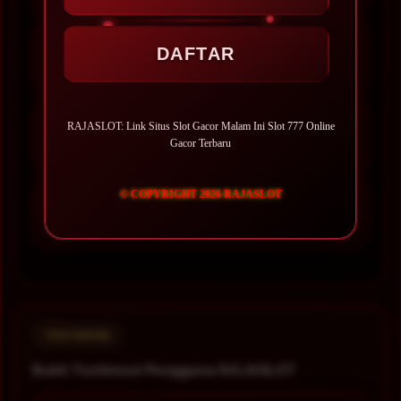
MINIMAL DEPOSIT
DAFTAR
10.000 Ribu
MINIMAL WITHDRAW
RAJASLOT: Link Situs Slot Gacor Malam Ini Slot 777 Online
25.000 Ribu
Gacor Terbaru
© COPYRIGHT 2026 RAJASLOT
LAYANAN SUPPORT
24/7
TESTIMONI
Bukti Testimoni Pengguna RAJASLOT