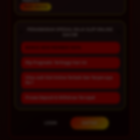
Platform
Multi-Device
PENAWARAN SPESIAL RAJA SLOT ONLINE
GACOR
BONUS NEW MEMBER 100%
Rtp Pragmatic Tertinggi Hari Ini
Situs Judi Slot Online Terbaik Dan Terpercaya
No 1
Proses Deposit & Withdraw Tercepat
LOGIN
DAFTAR