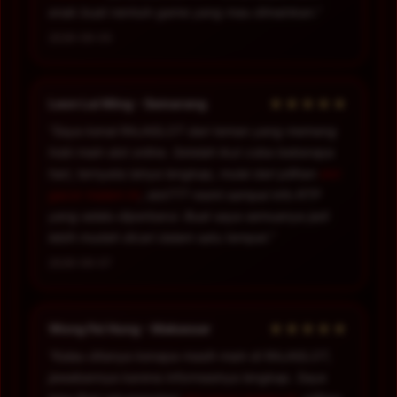
enak buat nentuin game yang mau dimainkan.”
2026-06-05
★★★★★
Leon Lai Ming - Semarang
“Saya kenal RAJASLOT dari teman yang memang
hobi main slot online. Setelah ikut coba beberapa
hari, ternyata isinya lengkap, mulai dari pilihan
slot
gacor malam ini
, slot777 resmi sampai info RTP
yang selalu diperbarui. Buat saya semuanya jadi
lebih mudah dicari dalam satu tempat.”
2026-06-07
★★★★★
Wong Fei Hung - Makassar
“Kalau ditanya kenapa masih main di RAJASLOT,
jawabannya karena informasinya lengkap. Saya