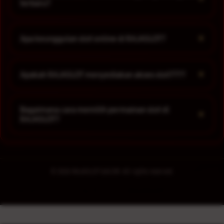
terbaru?
+
Apa keunggulan slot online di RAJASLOT?
+
Apakah RAJASLOT menyediakan akses slot777?
Bagaimana cara memilih permainan slot di
+
RAJASLOT?
© 2026 RAJASLOT GACOR. All rights reserved.
RAJASLOT
>
SLOT
>
RAJASLOT