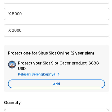
X 5000
X 2000
Protection+ for Situs Slot Online (2 year plan)
Protect your Slot Slot Gacor product.
$888
Ad
USD
App
Pelajari Selengkapnya
Car
Add
Quantity