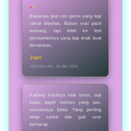
★★
Biasanya gue cari game yang lagi
ramai dibahas. Bukan soal pasti
menang, tapi lebih ke feel
permainannya yang lagi enak buat
dimainkan.
Jupri
SESI MALAM - 26 Mei 2026
Kadang hasilnya naik turun, tapi
kalau dapet momen yang pas,
sensasinya beda. Yang penting
tetap santai dan gak over
berharap.