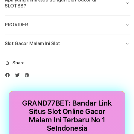
SLOT88?
PROVIDER
Slot Gacor Malam Ini Slot
Share
GRAND77BET: Bandar Link
Situs Slot Online Gacor
Malam Ini Terbaru No 1
SeIndonesia