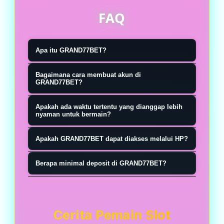
FAQ
Apa itu GRAND77BET?
GRAND77BET website resmi bandar
Bagaimana cara membuat akun di
slot online gacor malam hari ini
GRAND77BET?
terbaru nomor 1 seindonesia,
Pilih menu Daftar, isi data yang
Apakah ada waktu tertentu yang dianggap lebih
GRAND77BET menyediakan link resmi
diperlukan sesuai formulir, kemudian
nyaman untuk bermain?
menuju slot gacor 2026.
lakukan verifikasi apabila diminta.
Sebagian orang memilih malam hari
Apakah GRAND77BET dapat diakses melalui HP?
Setelah proses selesai, akun dapat
karena suasana lebih tenang dan
digunakan untuk masuk ke platform.
Ya. GRAND77BET dapat diakses
minim gangguan. Namun dari sisi
Berapa minimal deposit di GRAND77BET?
melalui smartphone Android, iPhone,
sistem permainan, tidak ada
Minimal deposit mengikuti ketentuan
tablet, maupun komputer tanpa
perbedaan khusus yang
yang berlaku pada platform.
perlu instalasi aplikasi tambahan.
memengaruhi hasil berdasarkan
Informasi terbaru dapat dilihat pada
Cerita Pemain Slot
waktu tertentu.