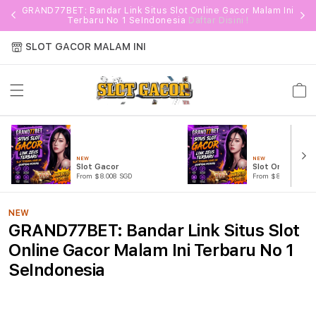
GRAND77BET: Bandar Link Situs Slot Online Gacor Malam Ini
Terbaru No 1 SeIndonesia
Daftar Disini !
SLOT GACOR MALAM INI
Cart
NEW
NEW
Slot Gacor
Slot Online GA
From $8.008 SGD
From $807.77 SGD
NEW
GRAND77BET: Bandar Link Situs Slot
Online Gacor Malam Ini Terbaru No 1
SeIndonesia