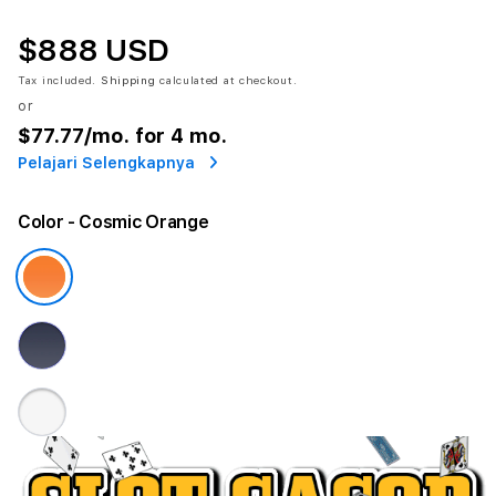
$888 USD
Tax included.
Shipping
calculated at checkout.
or
$77.77
/mo. for 4 mo.
Pelajari Selengkapnya
Color
- Cosmic Orange