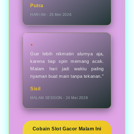
Putra
HARI INI - 25 Mei 2026
★
Gue lebih nikmatin alurnya aja,
karena tiap spin memang acak.
Malam hari jadi waktu paling
nyaman buat main tanpa tekanan.”
Sisil
MALAM SESSION - 24 Mei 2026
Cobain Slot Gacor Malam Ini