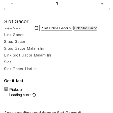
Decrease
Incr
quantity
quant
for
for
Slot Gacor
GRAND77BET:
GRA
Bandar
Band
Link Slot Gacor
Link
Link
Link Gacor
Situs
Situs
Situs Gacor
Slot
Slot
Online
Onlin
Situs Gacor Malam Ini
Gacor
Gaco
Link Slot Gacor Malam Ini
Malam
Mala
Slot
Ini
Ini
Slot Gacor Hari Ini
Terbaru
Terb
No
No
1
1
Get it fast
SeIndonesia
SeIn
Pickup
Loading store
Apa yang dimaksud dengan Slot Gacor di